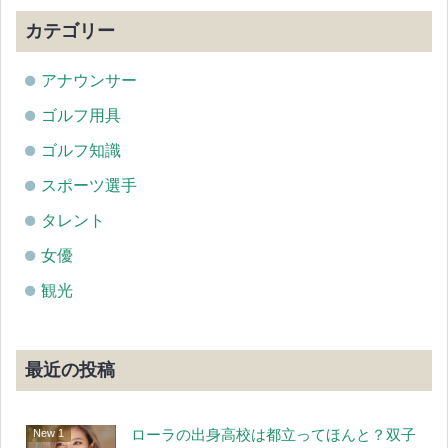
カテゴリー
アナウンサー
ゴルフ用具
ゴルフ知識
スポーツ選手
タレント
女優
観光
最近の投稿
ローラの出身高校は都立ってほんと？双子