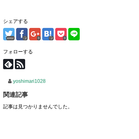
シェアする
error
0
0
フォローする
yoshimari1028
関連記事
記事は見つかりませんでした。