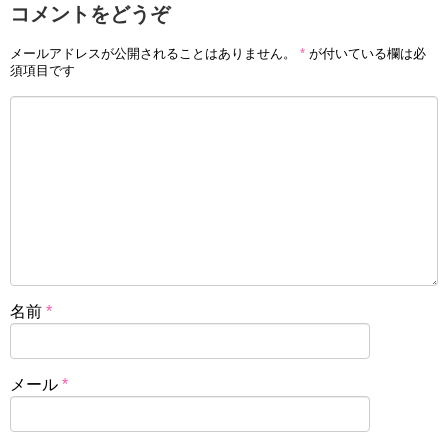
コメントをどうぞ
メールアドレスが公開されることはありません。
*
が付いている欄は必
須項目です
名前
*
メール
*