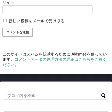
サイト
新しい投稿をメールで受け取る
このサイトはスパムを低減するために Akismet を使ってい
ます。
コメントデータの処理方法の詳細はこちらをご覧く
ださい
。