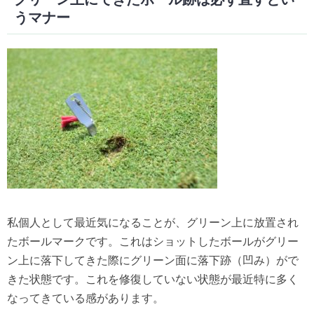
うマナー
私個人として最近気になることが、グリーン上に放置され
たボールマークです。これはショットしたボールがグリー
ン上に落下してきた際にグリーン面に落下跡（凹み）がで
きた状態です。これを修復していない状態が最近特に多く
なってきている感があります。