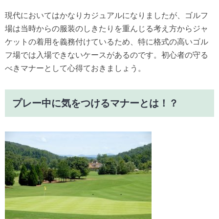
現代においてはかなりカジュアルになりましたが、ゴルフ
場は当時からの服装のしきたりを重んじる考え方からジャ
ケットの着用を義務付けているため、特に格式の高いゴル
フ場では入場できないケースがあるのです。初心者の守る
べきマナーとして心得ておきましょう。
プレー中に気をつけるマナーとは！？