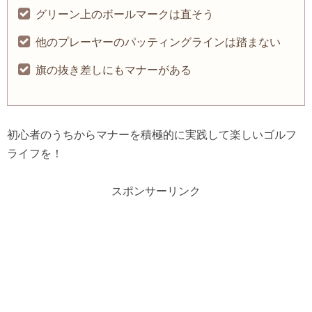
グリーン上のボールマークは直そう
他のプレーヤーのパッティングラインは踏まない
旗の抜き差しにもマナーがある
初心者のうちからマナーを積極的に実践して楽しいゴルフ
ライフを！
スポンサーリンク