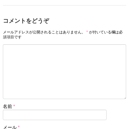
コメントをどうぞ
メールアドレスが公開されることはありません。
*
が付いている欄は必
須項目です
名前
*
メール
*