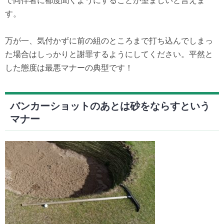
で同伴者に都度聞くようにすることが望ましいと言えま
す。
万が一、気付かずに前の組のところまで打ち込んでしまっ
た場合はしっかりと謝罪するようにしてください。平然と
した態度は最悪マナーの典型です！
バンカーショットのあとは砂をならすという
マナー