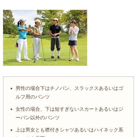
男性の場合下はチノパン、スラックスあるいはゴ
ルフ用のパンツ
女性の場合、下は短すぎないスカートあるいはジ
ーパン以外のパンツ
上は男女とも襟付きシャツあるいはハイネック系