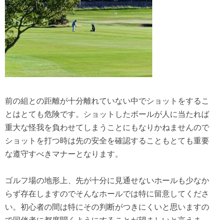
前の組との距離が十分離れていない中でショットをするこ
とはとても危険です。ショットしたボールが人に当たれば
重大な怪我を負わせてしまうことにもなりかねませんので
ショットを打つ時は先の安全を確認することもとても重要
な遵守すべきマナーとなります。
ゴルフ場の地形上、先が十分に見通せないホールも少なか
らず存在しますのでそんなホールでは特に留意してくださ
い。初心者の間は特にその判断がつきにくいと思いますの