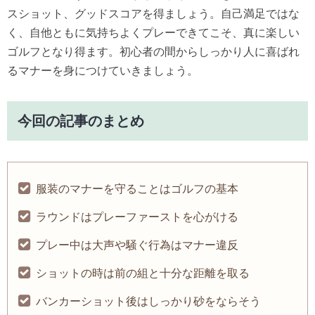
スショット、グッドスコアを得ましょう。自己満足ではな
く、自他ともに気持ちよくプレーできてこそ、真に楽しい
ゴルフとなり得ます。初心者の間からしっかり人に喜ばれ
るマナーを身につけていきましょう。
今回の記事のまとめ
服装のマナーを守ることはゴルフの基本
ラウンドはプレーファーストを心がける
プレー中は大声や騒ぐ行為はマナー違反
ショットの時は前の組と十分な距離を取る
バンカーショット後はしっかり砂をならそう