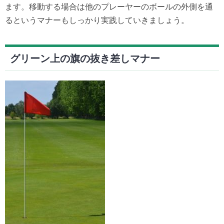
ます。移動する場合は他のプレーヤーのボールの外側を通
るというマナーもしっかり実践していきましょう。
グリーン上の旗の抜き差しマナー