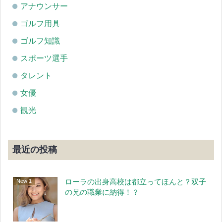
アナウンサー
ゴルフ用具
ゴルフ知識
スポーツ選手
タレント
女優
観光
最近の投稿
ローラの出身高校は都立ってほんと？双子
の兄の職業に納得！？