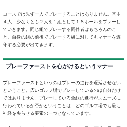
コースでは先ず一人でプレーすることはありません。基本
４人、少なくとも２人を１組として１８ホールをプレーし
ていきます。同じ組でプレーする同伴者はもちろんのこ
と、自身の組の前後でプレーする組に対してもマナーを遵
守する必要が出てきます。
プレーファーストを心がけるというマナー
プレーファーストというのはプレーの進行を遅延させない
ということ。広いゴルフ場でプレーしているのは自分だけ
ではありません。プレーしている全組の進行がスムーズに
行われているか否かということは、どのゴルフ場でも最も
神経を尖らせる要素の一つとなっています。