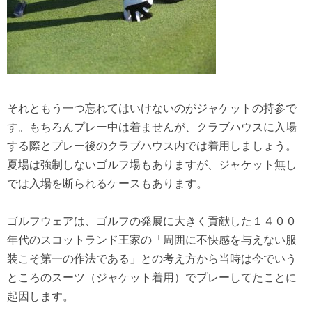
それともう一つ忘れてはいけないのがジャケットの持参で
す。もちろんプレー中は着ませんが、クラブハウスに入場
する際とプレー後のクラブハウス内では着用しましょう。
夏場は強制しないゴルフ場もありますが、ジャケット無し
では入場を断られるケースもあります。
ゴルフウェアは、ゴルフの発展に大きく貢献した１４００
年代のスコットランド王家の「周囲に不快感を与えない服
装こそ第一の作法である」との考え方から当時は今でいう
ところのスーツ（ジャケット着用）でプレーしてたことに
起因します。