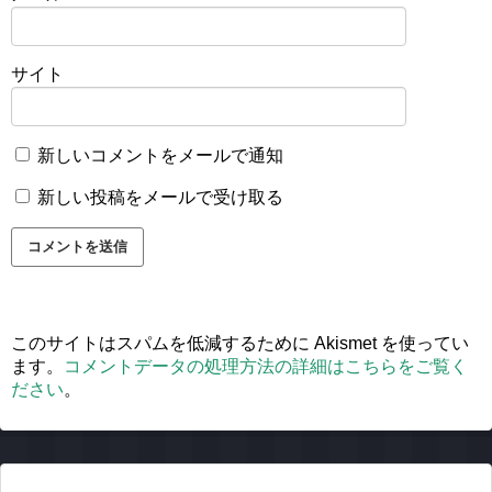
サイト
新しいコメントをメールで通知
新しい投稿をメールで受け取る
このサイトはスパムを低減するために Akismet を使ってい
ます。
コメントデータの処理方法の詳細はこちらをご覧く
ださい
。