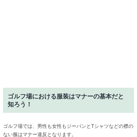
ゴルフ場における服装はマナーの基本だと
知ろう！
ゴルフ場では、男性も女性もジーパンとTシャツなどの襟の
ない服はマナー違反となります。