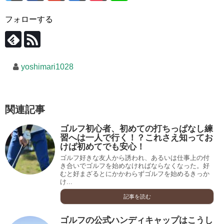
フォローする
yoshimari1028
関連記事
ゴルフ初心者、初めての打ちっぱなし練
習へは一人で行く！？これさえ知ってお
けば初めてでも安心！
ゴルフ好きな友人から誘われ、あるいは仕事上の付
き合いでゴルフを始めなければならなくなった。好
むと好まざるとにかかわらずゴルフを始めるきっか
け...
記事を読む
ゴルフの公式ハンディキャップはこうし