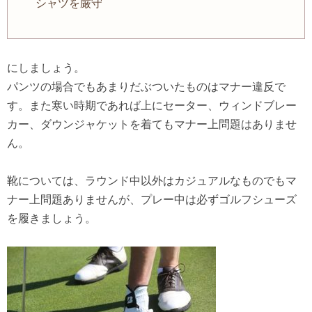
シャツを厳守
にしましょう。
パンツの場合でもあまりだぶついたものはマナー違反で
す。また寒い時期であれば上にセーター、ウィンドブレー
カー、ダウンジャケットを着てもマナー上問題はありませ
ん。
靴については、ラウンド中以外はカジュアルなものでもマ
ナー上問題ありませんが、プレー中は必ずゴルフシューズ
を履きましょう。