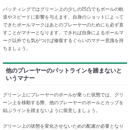
パッティングではグリーン上の少しの凹凸でもボールの軌
道やスピードに影響を与えます。自身のショットによって
できたボールマークはあとのプレーヤーのためにも必ず直
すことがマナーとなります。できれば自身によるボールマ
ーク以外でも気がつけば修復するぐらいのマナー意識を持
ちましょう。
他のプレーヤーのパットラインを踏まないと
いうマナー
グリーン上にプレーヤーのボールが乗った状態では、グリ
ーン上を移動する際、他のプレーヤーのボールとカップを
結ぶラインを踏まないように留意しましょう。
グリーン上の状態を変化させないための配慮が必要となり