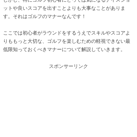
ットや良いスコアを出すことよりも大事なことがありま
す。それはゴルフのマナーなんです！
ここでは初心者がラウンドをするうえでスキルやスコアよ
りももっと大切な、ゴルフを楽しむための軽視できない最
低限知っておくべきマナーについて解説していきます。
スポンサーリンク