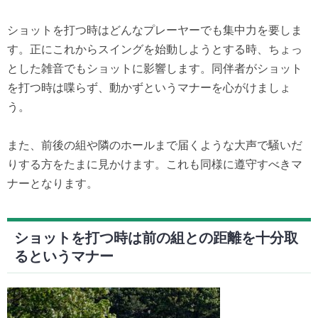
ショットを打つ時はどんなプレーヤーでも集中力を要しま
す。正にこれからスイングを始動しようとする時、ちょっ
とした雑音でもショットに影響します。同伴者がショット
を打つ時は喋らず、動かずというマナーを心がけましょ
う。
また、前後の組や隣のホールまで届くような大声で騒いだ
りする方をたまに見かけます。これも同様に遵守すべきマ
ナーとなります。
ショットを打つ時は前の組との距離を十分取
るというマナー