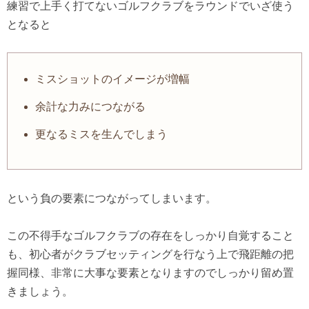
練習で上手く打てないゴルフクラブをラウンドでいざ使う
となると
ミスショットのイメージが増幅
余計な力みにつながる
更なるミスを生んでしまう
という負の要素につながってしまいます。
この不得手なゴルフクラブの存在をしっかり自覚すること
も、初心者がクラブセッティングを行なう上で飛距離の把
握同様、非常に大事な要素となりますのでしっかり留め置
きましょう。