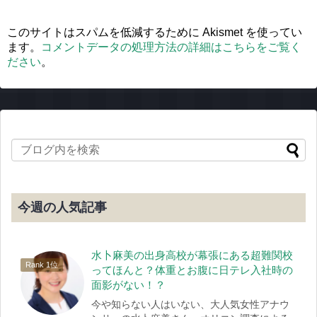
このサイトはスパムを低減するために Akismet を使ってい
ます。
コメントデータの処理方法の詳細はこちらをご覧く
ださい
。
今週の人気記事
水卜麻美の出身高校が幕張にある超難関校
ってほんと？体重とお腹に日テレ入社時の
面影がない！？
今や知らない人はいない、大人気女性アナウ