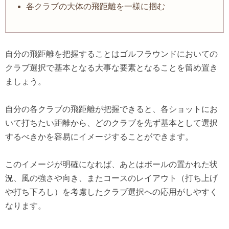
各クラブの大体の飛距離を一様に掴む
自分の飛距離を把握することはゴルフラウンドにおいての
クラブ選択で基
本となる大事な要素となることを留め置き
ましょう。
自分の各クラブの飛距離が把握できると、各ショットにお
いて打ちたい距離から、どのクラブを先ず基本として選択
するべきかを容易にイメージすることができます。
このイメージが明確になれば、あとはボールの置かれた状
況、風の強さや向き、またコースのレイアウト（打ち上げ
や打ち下ろし）を考慮したクラブ選択への応用がしやすく
なります。