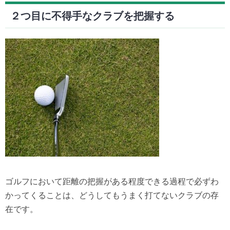
２つ目に不得手なクラブを把握する
ゴルフにおいて距離の把握がある程度できる過程で必ずわ
かってくることは、どうしてもうまく打てないクラブの存
在です。