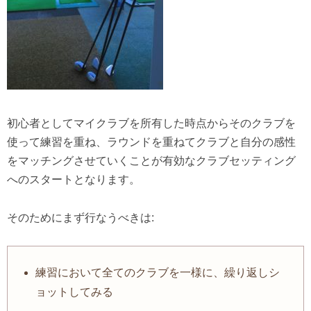
初心者としてマイクラブを所有した時点からそのクラブを
使って練習を重ね、
ラウンドを重ねてクラブと自分の感性
をマッチングさせていくことが有効なクラブセッティング
へのスタートとなります。
そのためにまず行なうべきは:
練習において全てのクラブを一様に、繰り返しシ
ョットしてみる