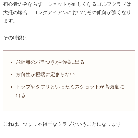
初心者のみならず、ショットが難しくなるゴルフクラブは
大抵の場合、ロングアイアンにおいてその傾向が強くなり
ます。
その特徴は
飛距離のバラつきが極端に出る
方向性が極端に定まらない
トップやダフリといったミスショットが高頻度に
出る
これは、つまり不得手なクラブということになります。