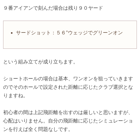
９番アイアンで刻んだ場合は残り９０ヤード
サードショット：５６°ウェッジでグリーンオン
という組み立てが成り立ちます。
ショートホールの場合は基本、ワンオンを狙っていきます
のでそのホールで設定された距離に応じたクラブ選択とな
りますね。
初心者の間は上記飛距離を出すのは厳しいと思いますが、
心配はいりません。自分の飛距離に応じたシミュレーショ
ンを行えば全く問題なしです。