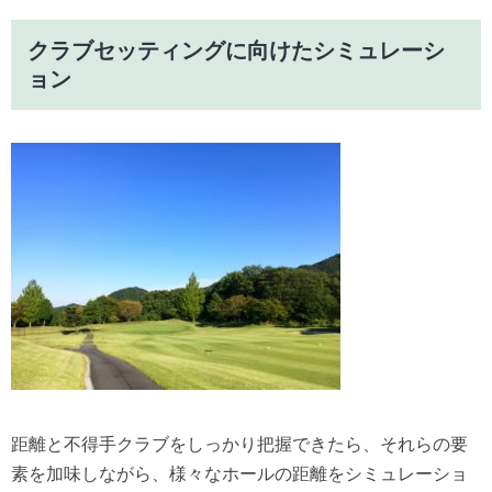
クラブセッティングに向けたシミュレーシ
ョン
距離と不得手クラブをしっかり把握できたら、それらの要
素を加味しながら、様々なホールの距離をシミュレーショ