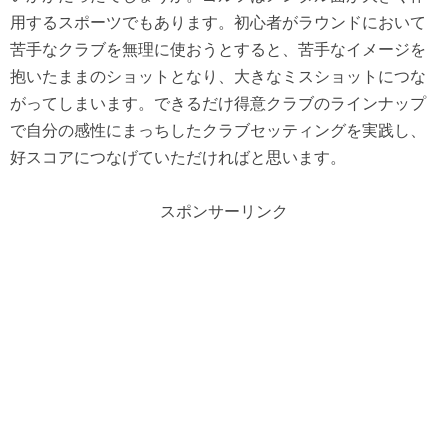
用するスポーツでもあります。初心者がラウンドにおいて
苦手なクラブを無理に使おうとすると、苦手なイメージを
抱いたままのショットとなり、大きなミスショットにつな
がってしまいます。できるだけ得意クラブのラインナップ
で自分の感性にまっちしたクラブセッティングを実践し、
好スコアにつなげていただければと思います。
スポンサーリンク