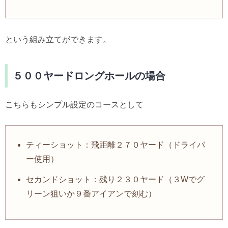
という組み立てができます。
５００ヤードロングホールの場合
こちらもシンプル設定のコースとして
ティーショット：飛距離２７０ヤード（ドライバ
ー使用）
セカンドショット：残り２３０ヤード（３Wでグ
リーン狙いか９番アイアンで刻む）