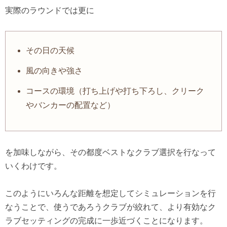
実際のラウンドでは更に
その日の天候
風の向きや強さ
コースの環境（打ち上げや打ち下ろし、クリーク
やバンカーの配置など）
を加味しながら、その都度ベストなクラブ選択を行なって
いくわけです。
このようにいろんな距離を想定してシミュレーションを行
なうことで、使うであろうクラブが絞れて、より有効なク
ラブセッティングの完成に一歩近づくことになります。