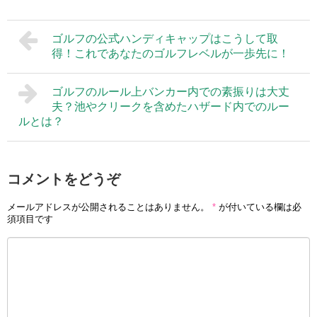
ゴルフの公式ハンディキャップはこうして取
得！これであなたのゴルフレベルが一歩先に！
ゴルフのルール上バンカー内での素振りは大丈
夫？池やクリークを含めたハザード内でのルー
ルとは？
コメントをどうぞ
メールアドレスが公開されることはありません。
*
が付いている欄は必
須項目です