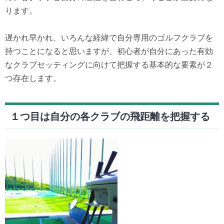
ります。
遅かれ早かれ、いろんな経緯で自分専用のゴルフクラブを
持つことになると思いますが、初心者が自分にあった有効
なクラブセッティングに向けて把握する基本的な要素が２
つ存在します。
１つ目は自分の各クラブの飛距離を把握する