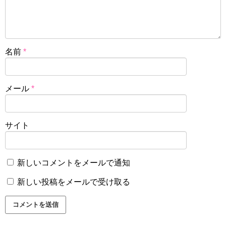
名前
*
メール
*
サイト
新しいコメントをメールで通知
新しい投稿をメールで受け取る