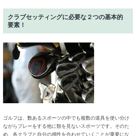
クラブセッティングに必要な２つの基本的
要素！
ゴルフは、
数あるスポーツの中でも複数の道具を使い分け
ながらプレーをする
他に類を見ないスポーツです。そのた
め、
各クラブと自分の感性を合わせていくことが重要にな