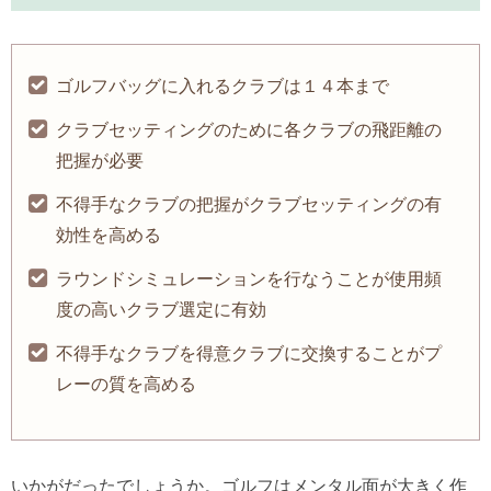
ゴルフバッグに入れるクラブは１４本まで
クラブセッティングのために各クラブの飛距離の
把握が必要
不得手なクラブの把握がクラブセッティングの有
効性を高める
ラウンドシミュレーションを行なうことが使用頻
度の高いクラブ選定に有効
不得手なクラブを得意クラブに交換することがプ
レーの質を高める
いかがだったでしょうか。ゴルフはメンタル面が大きく作