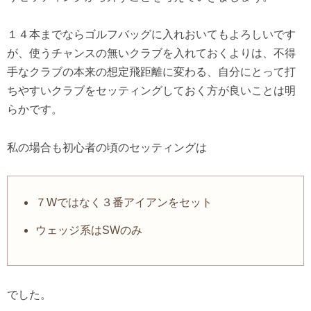
１４本までならゴルフバッグに入れおいてもよろしいです
が、使うチャンスの無いクラブを入れておくよりは、不得
手なクラブの本来の想定飛距離に変わる、自分にとって打
ちやすいクラブをセッティングしておく方が良いことは明
らかです。
私の場合も初心者の頃のセッティングは
７Wではなく３番アイアンをセット
ウェッジ系はSWのみ
でした。