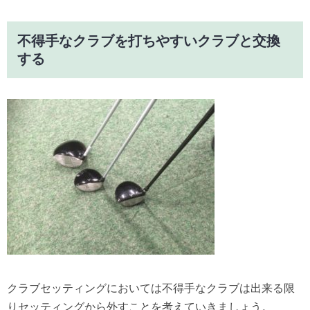
不得手なクラブを打ちやすいクラブと交換
する
クラブセッティングにおいては不得手なクラブは出来る限
りセッティングから外すことを考えていきましょう。